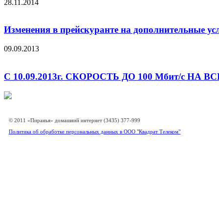
28.11.2014
Изменения в прейскуранте на дополнительные услу
09.09.2013
С 10.09.2013г. СКОРОСТЬ ДО 100 Мбит/с НА
© 2011 «Пиранья» домашний интернет (3435) 377-999
Политика об обработке персональных данных в ООО "Квадрат Телеком"