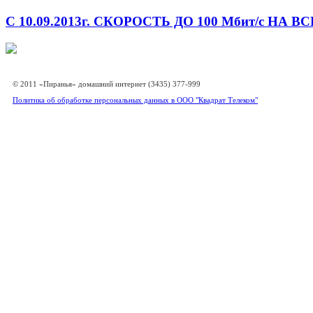
С 10.09.2013г. СКОРОСТЬ ДО 100 Мбит/с НА
© 2011 «Пиранья» домашний интернет (3435) 377-999
Политика об обработке персональных данных в ООО "Квадрат Телеком"