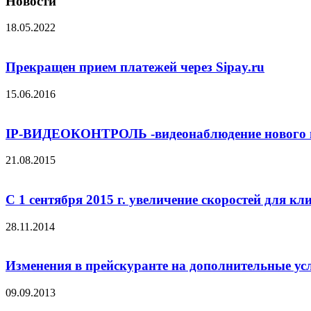
Новости
18.05.2022
Прекращен прием платежей через Sipay.ru
15.06.2016
IP-ВИДЕОКОНТРОЛЬ -видеонаблюдение нового 
21.08.2015
С 1 сентября 2015 г. увеличение скоростей для 
28.11.2014
Изменения в прейскуранте на дополнительные услу
09.09.2013