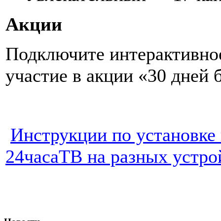
Акции
Подключите интерактивное
участие в акции «30 дней 
Инструкции по установке
24часаТВ на разных устро