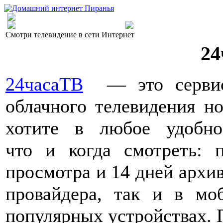
Смотри телевидение в сети Интернет
24
24часаТВ
— это сервис 
облачного телевидения но
хотите в любое удобн
что и когда смотреть: п
просмотра и 14 дней архив
провайдера, так и в мо
популярных устройствах. 