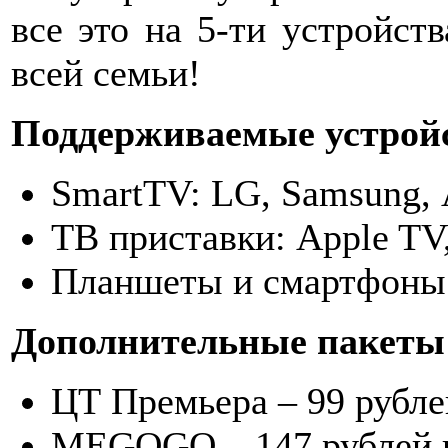
все это на 5-ти устройст
всей семьи!
Поддерживаемые устрой
SmartTV: LG, Samsung, 
ТВ приставки: Apple TV
Планшеты и смартфоны:
Дополнительные пакеты
ЦТ Премьера – 99 рубле
MEGOGO – 147 рублей в