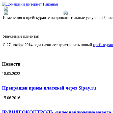
Изменения в прейскуранте на дополнительные услуги с 27 нояб
Уважаемые клиенты!
С 27 ноября 2014 года начинает действовать новый
прейскуран
Новости
18.05.2022
Прекращен прием платежей через Sipay.ru
15.06.2016
IP-ВИДЕОКОНТРОЛЬ -видеонаблюдение нового 