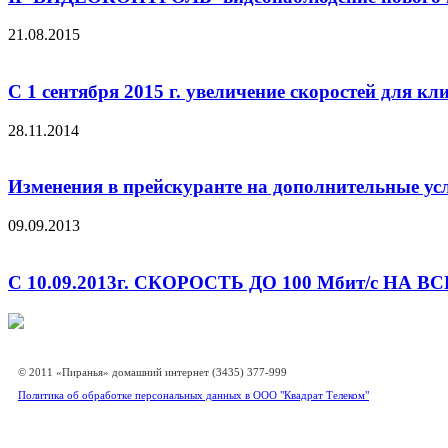
21.08.2015
С 1 сентября 2015 г. увеличение скоростей для 
28.11.2014
Изменения в прейскуранте на дополнительные услу
09.09.2013
С 10.09.2013г. СКОРОСТЬ ДО 100 Мбит/с НА
© 2011 «Пиранья» домашний интернет (3435) 377-999
Политика об обработке персональных данных в ООО "Квадрат Телеком"