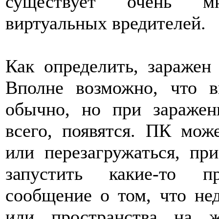
существует очень мн
виртуальных вредителей.
Как определить, заражен
Вполне возможно, что в
обычно, но при заражен
всего, появятся. ПК мож
или перезагружаться, пр
запустить какие-то п
сообщение о том, что не
или пространства на 