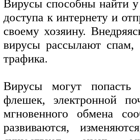
Вирусы способны найти у 
доступа к интернету и отп
своему хозяину. Внедряяс
вирусы рассылают спам, 
трафика.
Вирусы могут попасть 
флешек, электронной п
мгновенного обмена со
развиваются, изменяютс