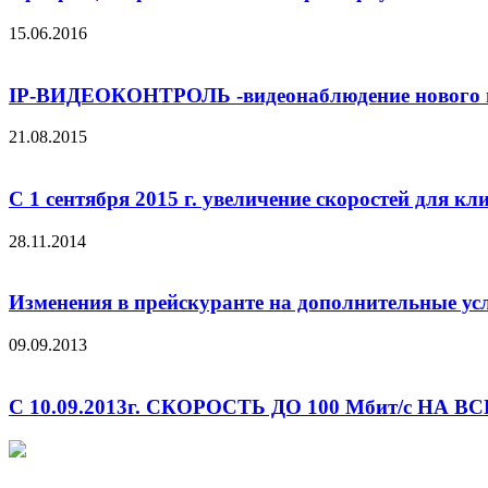
15.06.2016
IP-ВИДЕОКОНТРОЛЬ -видеонаблюдение нового 
21.08.2015
С 1 сентября 2015 г. увеличение скоростей для 
28.11.2014
Изменения в прейскуранте на дополнительные услу
09.09.2013
С 10.09.2013г. СКОРОСТЬ ДО 100 Мбит/с НА