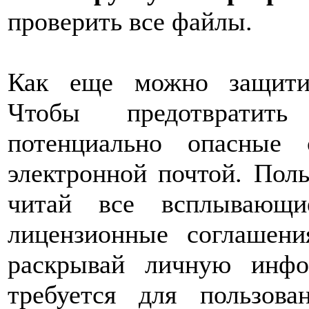
проверить все файлы.
Как еще можно защити
Чтобы предотвратит
потенциально опасные
электронной почтой. Поль
читай все всплывающи
лицензионные соглашени
раскрывай личную инфо
требуется для пользов