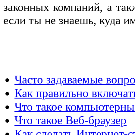
законных компаний, а так
если ты не знаешь, куда и
Часто задаваемые вопр
Как правильно включат
Что такое компьютерны
Что такое Веб-браузер
Как сделать Интернет-с