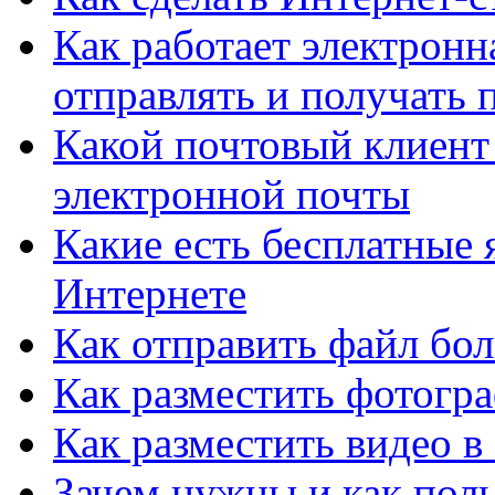
Как работает электронн
отправлять и получать 
Какой почтовый клиент
электронной почты
Какие есть бесплатные 
Интернете
Как отправить файл бо
Как разместить фотогр
Как разместить видео в
Зачем нужны и как поль