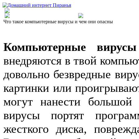
Что такое компьютерные вирусы и чем они опасны
Компьютерные виру
внедряются в твой компьют
довольно безвредные виру
картинки или проигрывают
могут нанести большой 
вирусы портят програ
жесткого диска, повреж